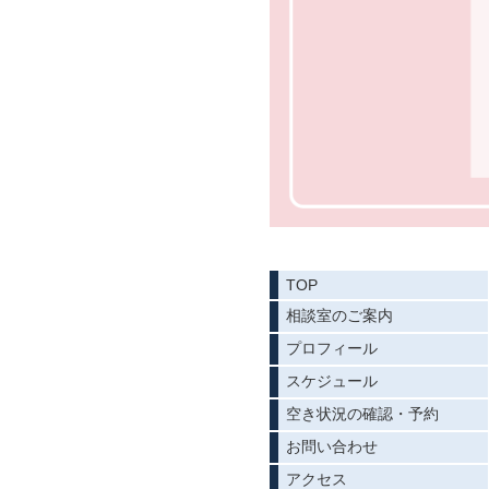
TOP
相談室のご案内
プロフィール
スケジュール
空き状況の確認・予約
お問い合わせ
アクセス