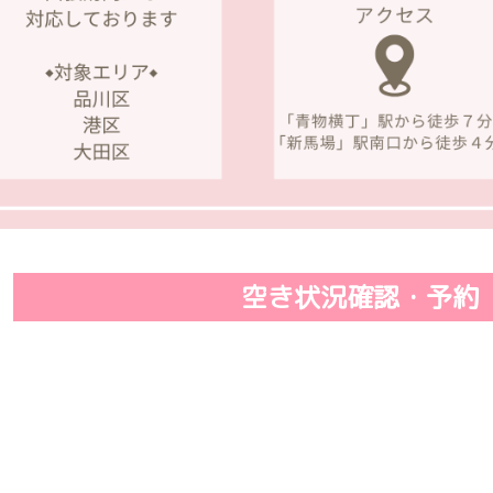
空き状況確認・予約