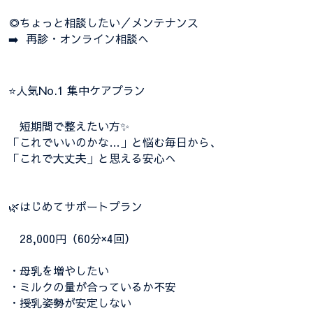
◎ちょっと相談したい／メンテナンス
➡️ 再診・オンライン相談へ
⭐人気No.1 集中ケアプラン
短期間で整えたい方✨
「これでいいのかな…」と悩む毎日から、
「これで大丈夫」と思える安心へ
🌿はじめてサポートプラン
28,000円（60分×4回）
・母乳を増やしたい
・ミルクの量が合っているか不安
・授乳姿勢が安定しない