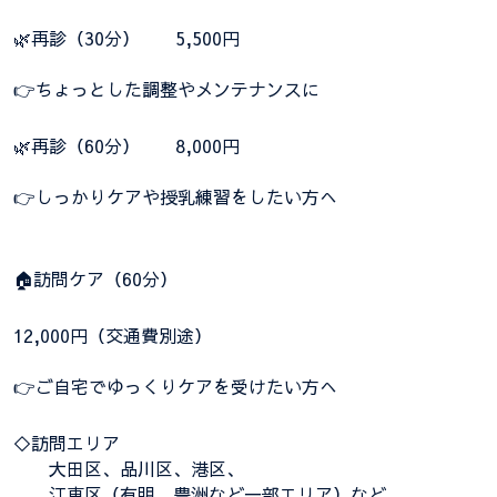
🌿再診（30分） 5,500円
👉ちょっとした調整やメンテナンスに
🌿再診（60分） 8,000円
👉しっかりケアや授乳練習をしたい方へ
🏠訪問ケア（60分）
12,000円（交通費別途）
👉ご自宅でゆっくりケアを受けたい方へ
◇訪問エリア
大田区、品川区、港区、
江東区（有明、豊洲など一部エリア）など