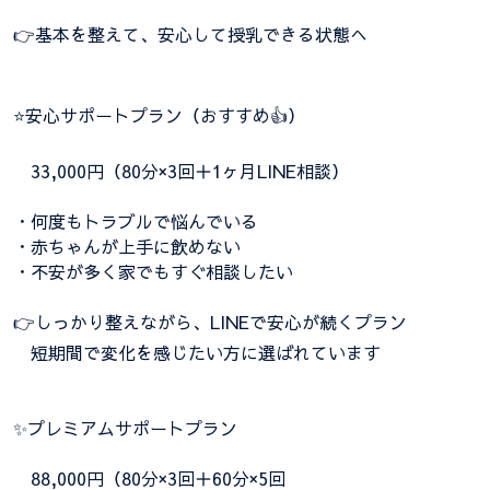
👉基本を整えて、安心して授乳できる状態へ
⭐安心サポートプラン（おすすめ👍）
33,000円（80分×3回＋1ヶ月LINE相談）
・何度もトラブルで悩んでいる
・赤ちゃんが上手に飲めない
・不安が多く家でもすぐ相談したい
👉しっかり整えながら、LINEで安心が続くプラン
短期間で変化を感じたい方に選ばれています
✨プレミアムサポートプラン
88,000円（80分×3回＋60分×5回