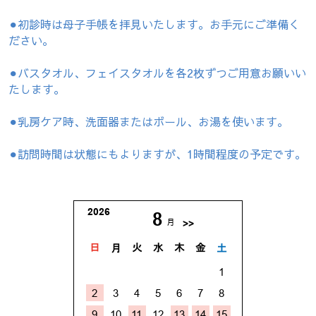
⚫︎初診時は母子手帳を拝見いたします。お手元にご準備く
ださい。
⚫︎バスタオル、フェイスタオルを各2枚ずつご用意お願いい
たします。
⚫︎乳房ケア時、洗面器またはボール、お湯を使います。
⚫︎訪問時間は状態にもよりますが、1時間程度の予定です。