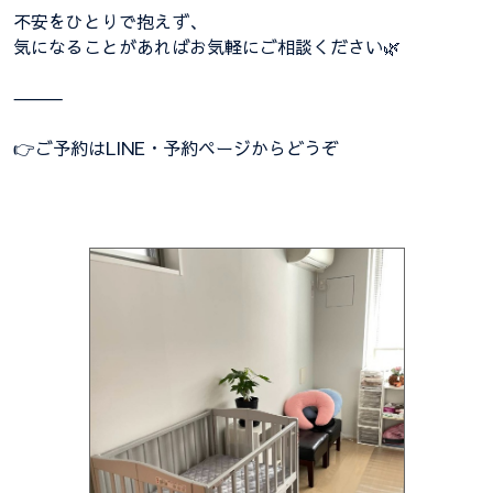
不安をひとりで抱えず、
気になることがあればお気軽にご相談ください🌿
⸻
👉ご予約はLINE・予約ページからどうぞ