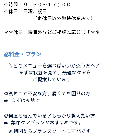
◇時間 ９：３０〜１７：００
◇休日 日曜、祝日
（定休日以外臨時休業あり）
＊＊休日、時間外などご相談に応じます＊＊
💰料金・プラン
＼どのメニューを選べばいいか迷う方へ／
まずは状態を見て、最適なケアを
ご提案しています
◎初めてで不安な方、痛くてお困りの方
➡️ まずは初診で
◎何度も悩んでいる／しっかり整えたい方
➡️ 集中ケアプランがおすすめです。
※初回からプランスタートも可能です