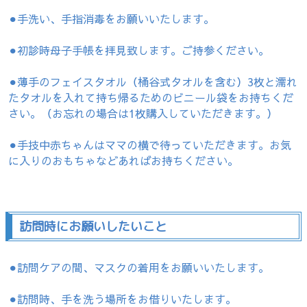
⚫︎手洗い、手指消毒をお願いいたします。
⚫︎初診時母子手帳を拝見致します。ご持参ください。
⚫︎薄手のフェイスタオル（桶谷式タオルを含む）3枚と濡れ
たタオルを入れて持ち帰るためのビニール袋をお持ちくだ
さい。（お忘れの場合は1枚購入していただきます。）
⚫︎手技中赤ちゃんはママの横で待っていただきます。お気
に入りのおもちゃなどあればお持ちください。
訪問時にお願いしたいこと
⚫︎訪問ケアの間、マスクの着用をお願いいたします。
⚫︎訪問時、手を洗う場所をお借りいたします。