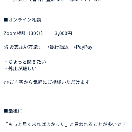
■オンライン相談
Zoom相談（30分） 3,000円
💰 お支払い方法： ⭐︎銀行振込 ⭐︎PayPay
・ちょっと聞きたい
・外出が難しい
👉ご自宅から気軽にご相談いただけます
■最後に
「もっと早く来ればよかった」と言われることが多いです