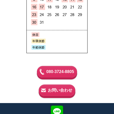
080-3724-8805
お問い合わせ