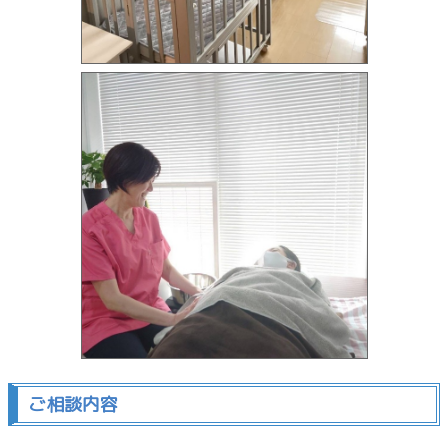
ご相談内容