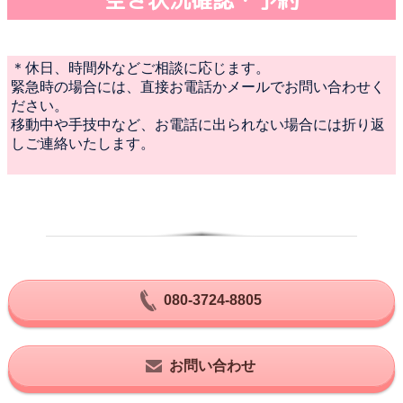
＊休日、時間外などご相談に応じます。
緊急時の場合には、直接お電話かメールでお問い合わせく
ださい。
移動中や手技中など、お電話に出られない場合には折り返
しご連絡いたします。
080-3724-8805
お問い合わせ