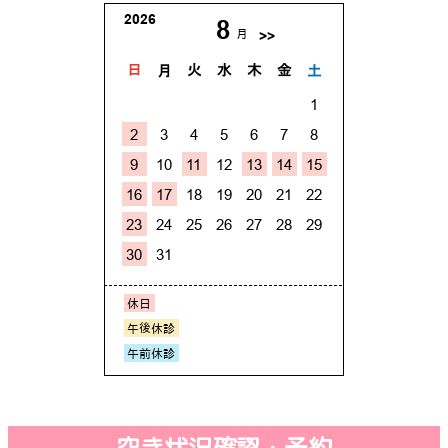
空き状況確認・予約